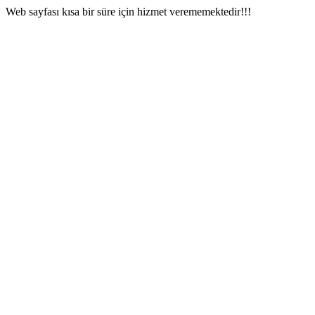
Web sayfası kısa bir süre için hizmet verememektedir!!!