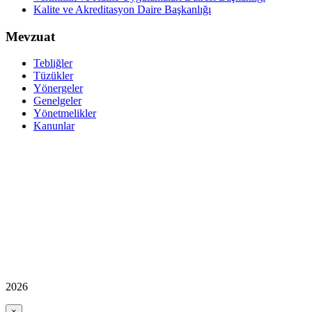
Kalite ve Akreditasyon Daire Başkanlığı
Mevzuat
Tebliğler
Tüzükler
Yönergeler
Genelgeler
Yönetmelikler
Kanunlar
2026
×