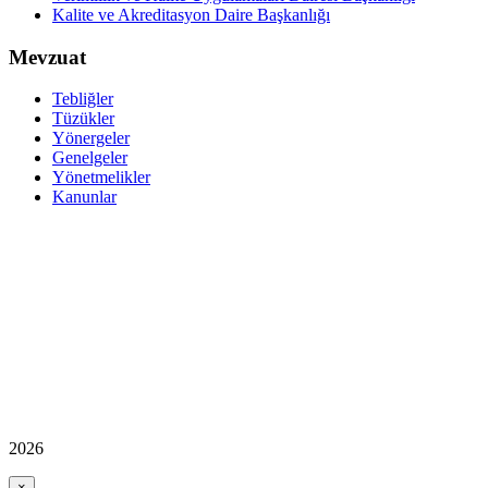
Kalite ve Akreditasyon Daire Başkanlığı
Mevzuat
Tebliğler
Tüzükler
Yönergeler
Genelgeler
Yönetmelikler
Kanunlar
2026
×