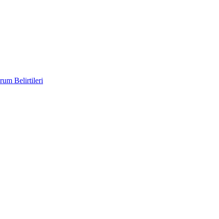
um Belirtileri