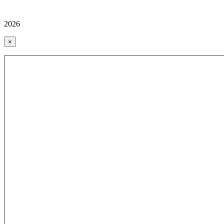
2026
×