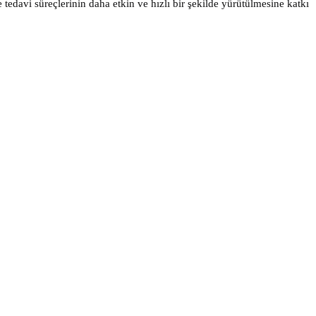
davi süreçlerinin daha etkin ve hızlı bir şekilde yürütülmesine katkı