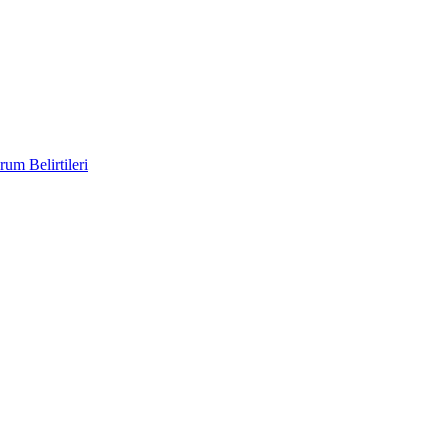
um Belirtileri