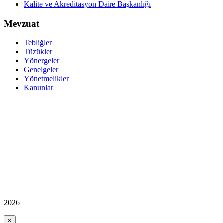
Kalite ve Akreditasyon Daire Başkanlığı
Mevzuat
Tebliğler
Tüzükler
Yönergeler
Genelgeler
Yönetmelikler
Kanunlar
2026
×