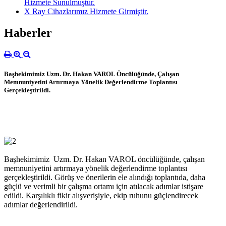
Hizmete Sunulmuştur.
X Ray Cihazlarımız Hizmete Girmiştir.
Haberler
Başhekimimiz Uzm. Dr. Hakan VAROL Öncülüğünde, Çalışan
Memnuniyetini Artırmaya Yönelik Değerlendirme Toplantısı
Gerçekleştirildi.
Başhekimimiz Uzm. Dr. Hakan VAROL öncülüğünde, çalışan
memnuniyetini artırmaya yönelik değerlendirme toplantısı
gerçekleştirildi. Görüş ve önerilerin ele alındığı toplantıda, daha
güçlü ve verimli bir çalışma ortamı için atılacak adımlar istişare
edildi. Karşılıklı fikir alışverişiyle, ekip ruhunu güçlendirecek
adımlar değerlendirildi.