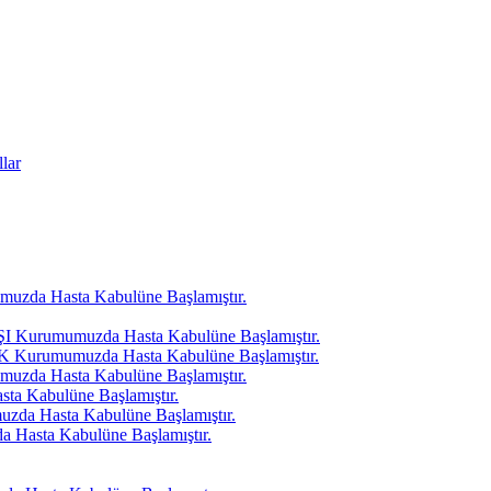
lar
uzda Hasta Kabulüne Başlamıştır.
I Kurumumuzda Hasta Kabulüne Başlamıştır.
K Kurumumuzda Hasta Kabulüne Başlamıştır.
muzda Hasta Kabulüne Başlamıştır.
ta Kabulüne Başlamıştır.
da Hasta Kabulüne Başlamıştır.
Hasta Kabulüne Başlamıştır.