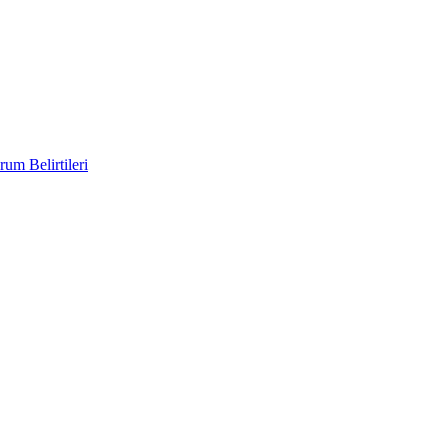
um Belirtileri