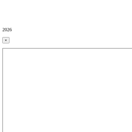
2026
×