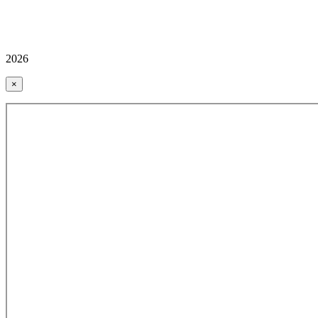
2026
×