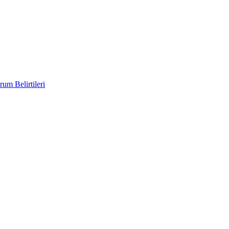
um Belirtileri