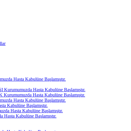
lar
uzda Hasta Kabulüne Başlamıştır.
I Kurumumuzda Hasta Kabulüne Başlamıştır.
K Kurumumuzda Hasta Kabulüne Başlamıştır.
muzda Hasta Kabulüne Başlamıştır.
ta Kabulüne Başlamıştır.
da Hasta Kabulüne Başlamıştır.
Hasta Kabulüne Başlamıştır.