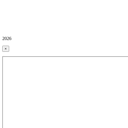
2026
×