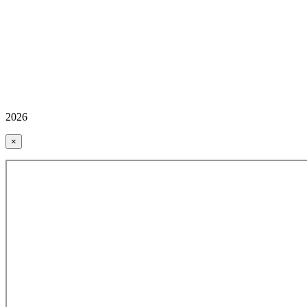
2026
×