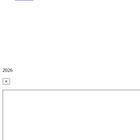
2026
×