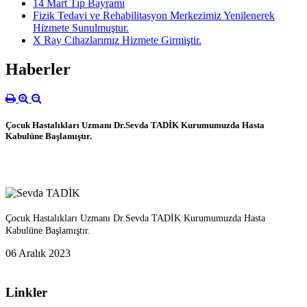
14 Mart Tıp Bayramı
Fizik Tedavi ve Rehabilitasyon Merkezimiz Yenilenerek
Hizmete Sunulmuştur.
X Ray Cihazlarımız Hizmete Girmiştir.
Haberler
Çocuk Hastalıkları Uzmanı Dr.Sevda TADİK Kurumumuzda Hasta
Kabulüne Başlamıştır.
Çocuk Hastalıkları Uzmanı Dr.Sevda TADİK Kurumumuzda Hasta
Kabulüne Başlamıştır.
06 Aralık 2023
Linkler