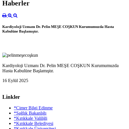
Haberler
Kardiyoloji Uzmanı Dr. Pelin MEŞE COŞKUN Kurumumuzda Hasta
Kabulüne Başlamıştır.
Kardiyoloji Uzmanı Dr. Pelin MEŞE COŞKUN Kurumumuzda
Hasta Kabulüne Başlamıştır.
16 Eylül 2025
Linkler
*Cimer Bilgi Edinme
*Sağlık Bakanlığı
*Kırıkkale Valiliği
*Kırıkkale Belediyesi
*Kırıkkale Üniversitesi