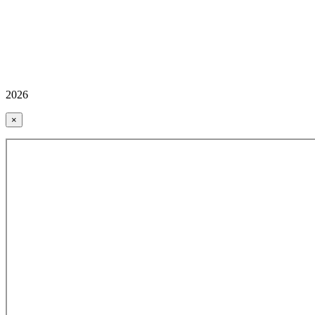
2026
×